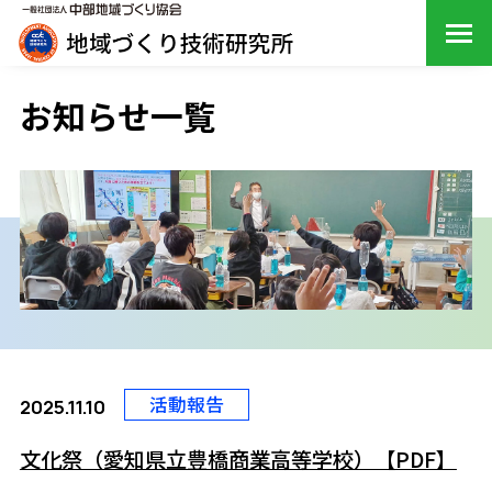
お知らせ一覧
活動報告
2025.11.10
文化祭（愛知県立豊橋商業高等学校）【PDF】