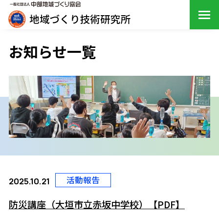
お知らせ一覧
活動報告
2025.10.21
防災講座（大垣市立赤坂中学校）【PDF】