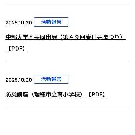
活動報告
2025.10.20
中部大学と共同出展（第４９回春日井まつり）
【PDF】
活動報告
2025.10.20
防災講座（瑞穂市立南小学校）【PDF】