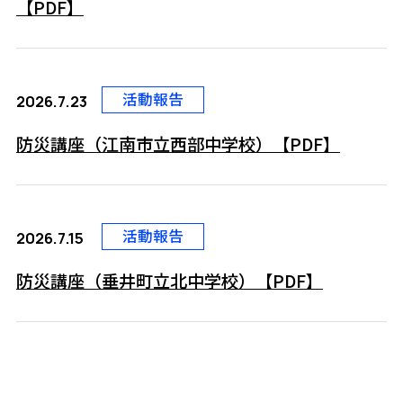
【PDF】
活動報告
2026.7.23
防災講座（江南市立西部中学校）【PDF】
活動報告
2026.7.15
防災講座（垂井町立北中学校）【PDF】