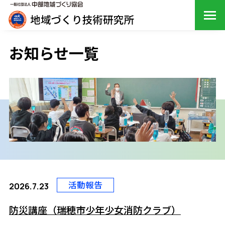
お知らせ一覧
活動報告
2026.7.23
防災講座（瑞穂市少年少女消防クラブ）