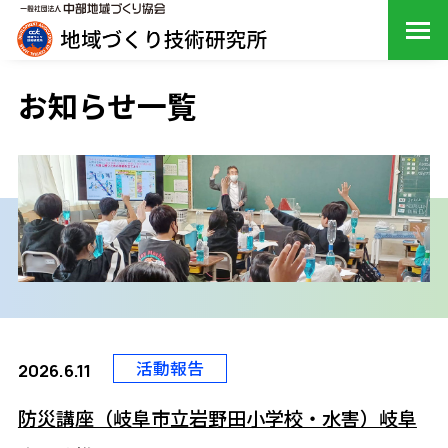
お知らせ一覧
活動報告
2026.6.11
防災講座（岐阜市立岩野田小学校・水害）岐阜