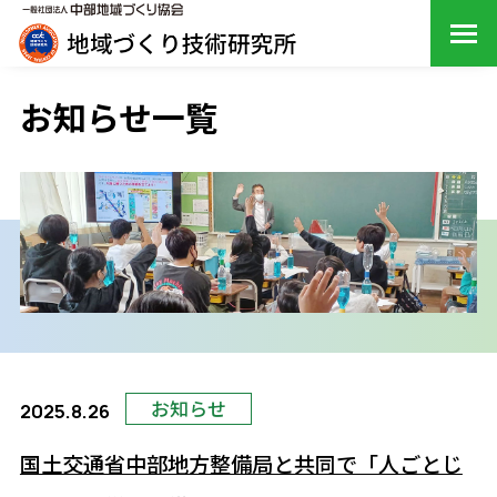
お知らせ一覧
お知らせ
2025.8.26
国土交通省中部地方整備局と共同で「人ごとじ