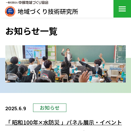
お知らせ一覧
お知らせ
2025.6.9
「 昭和100年✕水防災 」パネル展示・イベント