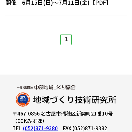
開催 6月15日(日)～7月11日(金)【PDF】
1
〒467-0856 名古屋市瑞穂区新開町21番10号
（CCKみずほ）
TEL
(052)871-9380
FAX (052)871-9382