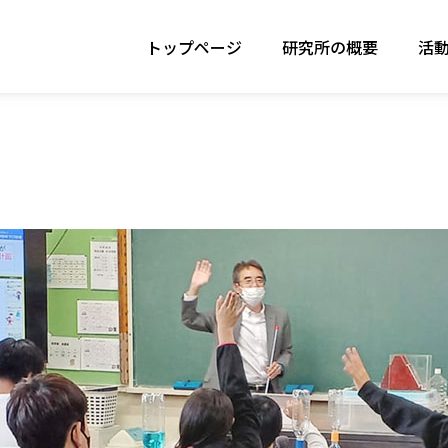
トップページ
研究所の概要
活