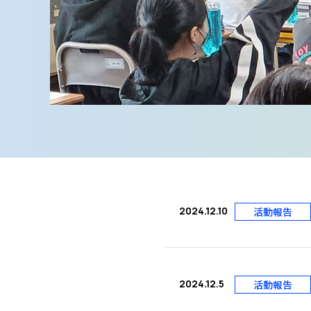
2024.12.10
活動報告
2024.12.5
活動報告