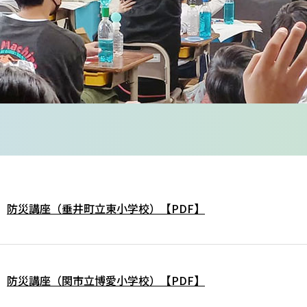
防災講座（垂井町立東小学校）【PDF】
防災講座（関市立博愛小学校）【PDF】