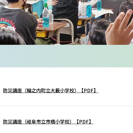
防災講座（輪之内町立大藪小学校）【PDF】
防災講座（岐阜市立市橋小学校）【PDF】