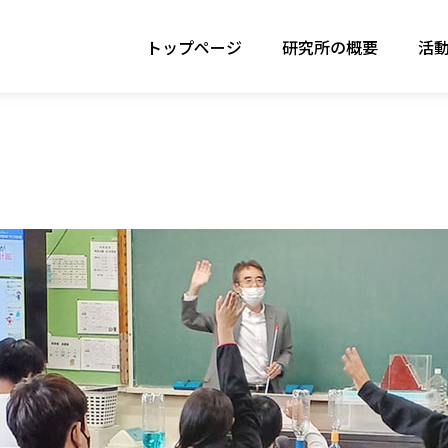
トップページ
研究所の概要
活