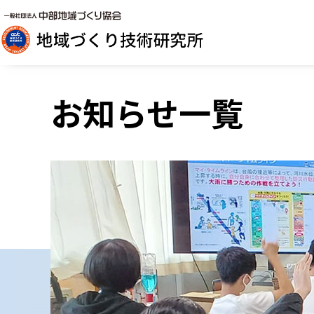
お知らせ一覧