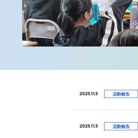
2025.11.5
活動報告
2025.11.5
活動報告